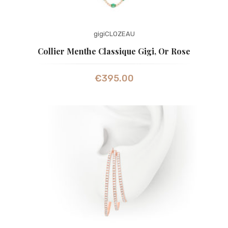
gigiCLOZEAU
Collier Menthe Classique Gigi, Or Rose
€
395.00