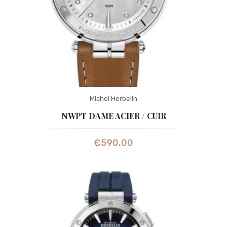
Michel Herbelin
NWPT DAME ACIER / CUIR
€
590.00