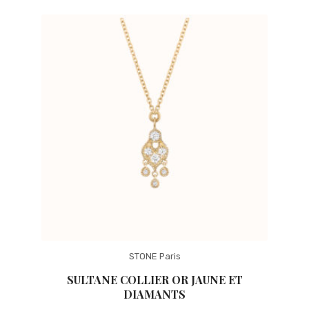
STONE Paris
SULTANE COLLIER OR JAUNE ET
DIAMANTS