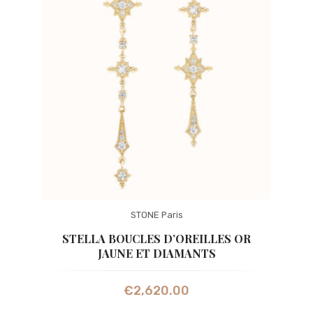
STONE Paris
STELLA BOUCLES D’OREILLES OR
JAUNE ET DIAMANTS
€
2,620.00