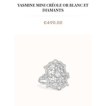
YASMINE MINI CRÉOLE OR BLANC ET
DIAMANTS
€
490.00