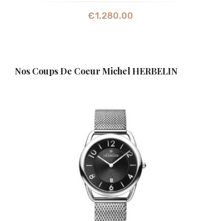
€
1,280.00
Nos Coups De Coeur Michel HERBELIN