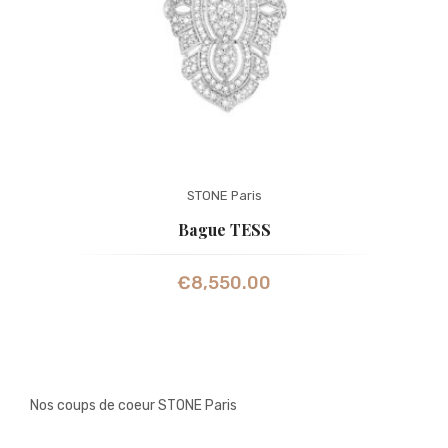
STONE Paris
Bague TESS
€
8,550.00
Nos coups de coeur STONE Paris