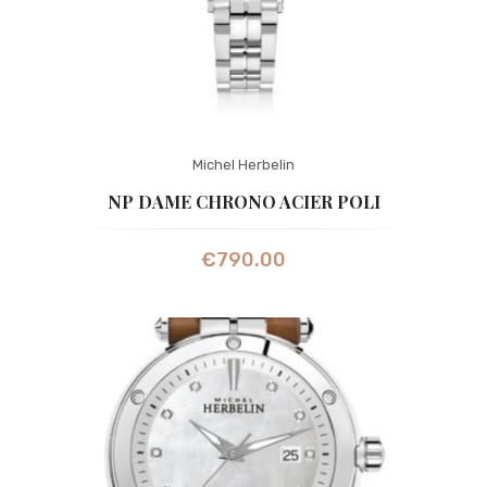
Michel Herbelin
NP DAME CHRONO ACIER POLI
€
790.00