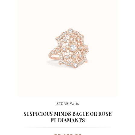
STONE Paris
SUSPICIOUS MINDS BAGUE OR ROSE
ET DIAMANTS