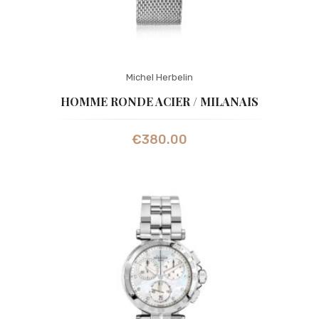
Michel Herbelin
HOMME RONDE ACIER / MILANAIS
€
380.00