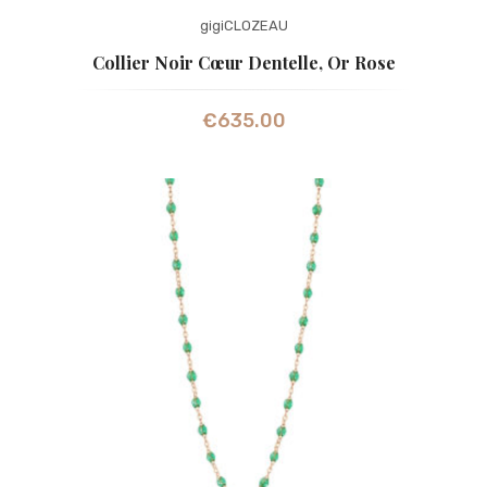
gigiCLOZEAU
Collier Noir Cœur Dentelle, Or Rose
€
635.00