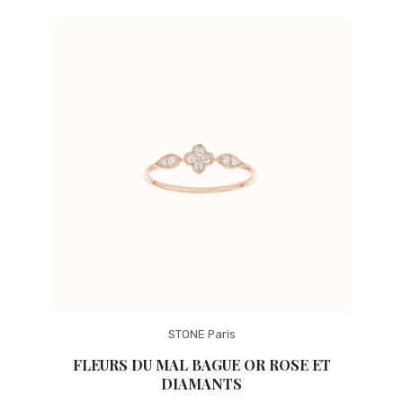
STONE Paris
FLEURS DU MAL BAGUE OR ROSE ET
DIAMANTS