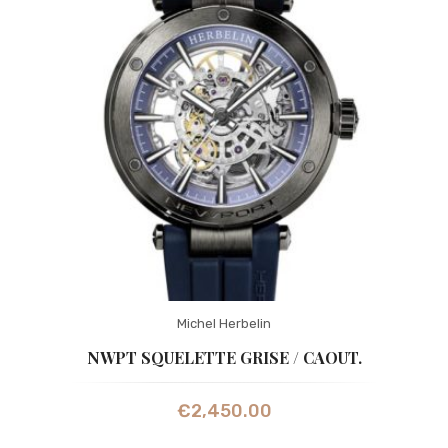
Michel Herbelin
NWPT SQUELETTE GRISE / CAOUT.
€
2,450.00