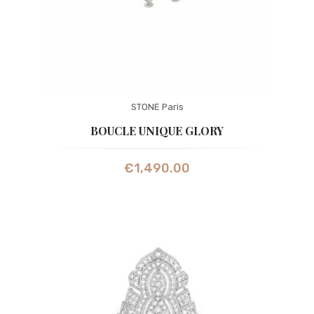
STONE Paris
BOUCLE UNIQUE GLORY
€
1,490.00