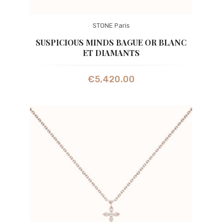
STONE Paris
SUSPICIOUS MINDS BAGUE OR BLANC
ET DIAMANTS
€
5,420.00