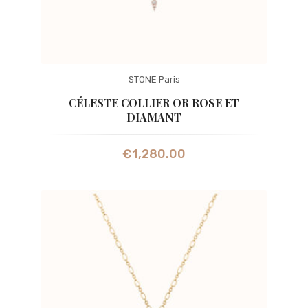
STONE Paris
CÉLESTE COLLIER OR ROSE ET
DIAMANT
€
1,280.00