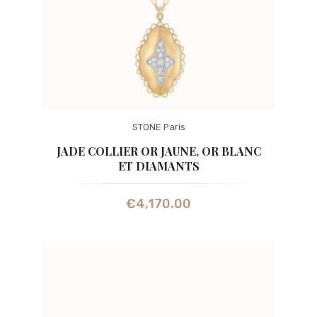
STONE Paris
JADE COLLIER OR JAUNE, OR BLANC
ET DIAMANTS
€
4,170.00