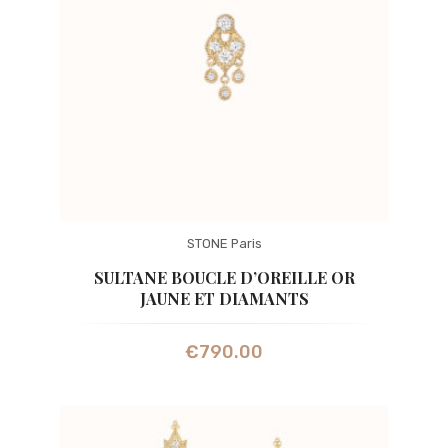
STONE Paris
SULTANE BOUCLE D’OREILLE OR
JAUNE ET DIAMANTS
€
790.00