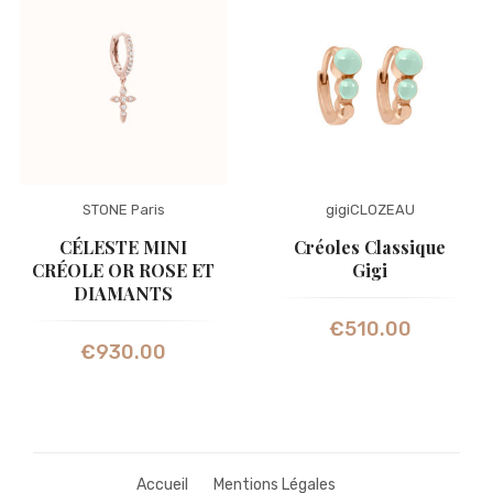
STONE Paris
gigiCLOZEAU
CÉLESTE MINI
Créoles Classique
CRÉOLE OR ROSE ET
Gigi
DIAMANTS
€
510.00
€
930.00
Accueil
Mentions Légales