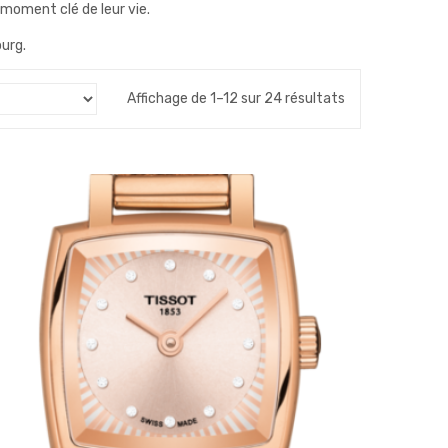
 moment clé de leur vie.
urg.
Affichage de 1–12 sur 24 résultats