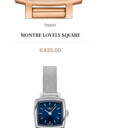
TISSOT
MONTRE LOVELY SQUARE
€
425.00