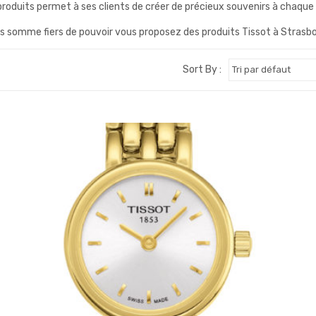
roduits permet à ses clients de créer de précieux souvenirs à chaque
s somme fiers de pouvoir vous proposez des produits Tissot à Strasbo
Sort By :