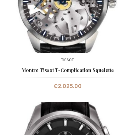
TISSOT
Montre Tissot T-Complication Squelette
€
2,025.00