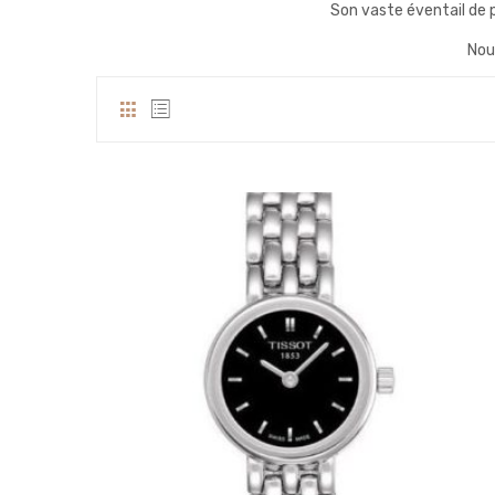
Son vaste éventail de p
Nou