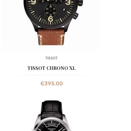
TISSOT
TISSOT CHRONO XL
€
395.00