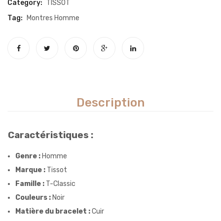
Category:
TISSOT
Tag:
Montres Homme
Description
Caractéristiques :
Genre :
Homme
Marque :
Tissot
Famille :
T-Classic
Couleurs :
Noir
Matière du bracelet :
Cuir