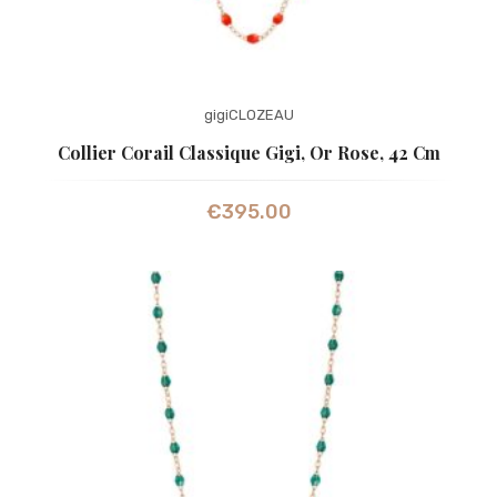
gigiCLOZEAU
Collier Corail Classique Gigi, Or Rose, 42 Cm
€
395.00