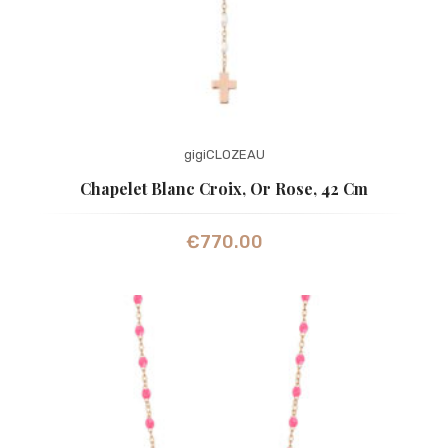
gigiCLOZEAU
Chapelet Blanc Croix, Or Rose, 42 Cm
€
770.00