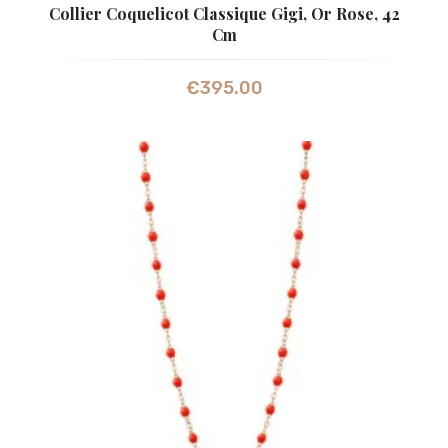
Collier Coquelicot Classique Gigi, Or Rose, 42
Cm
€
395.00