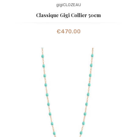
gigiCLOZEAU
Classique Gigi Collier 50cm
€
470.00