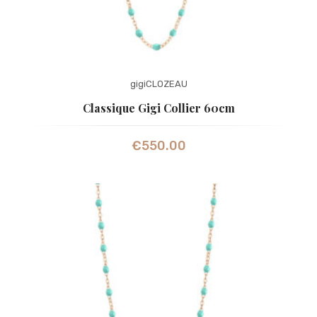
gigiCLOZEAU
Classique Gigi Collier 60cm
€
550.00