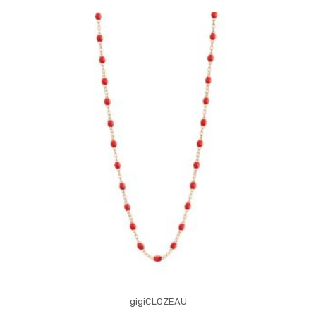
gigiCLOZEAU