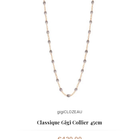
gigiCLOZEAU
Classique Gigi Collier 45cm