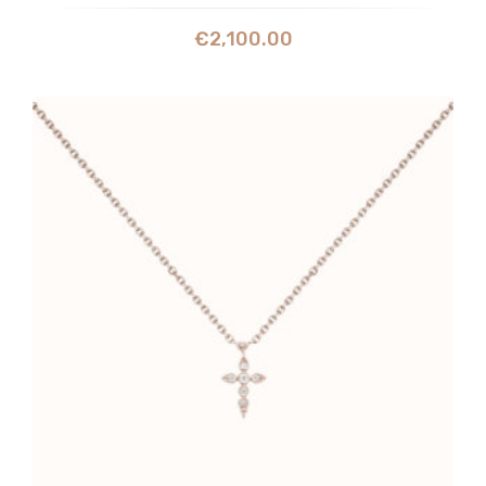
€
2,100.00