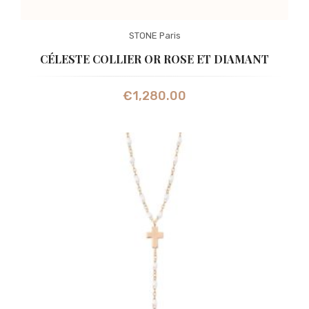
STONE Paris
CÉLESTE COLLIER OR ROSE ET DIAMANT
€
1,280.00