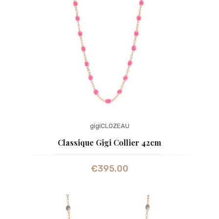
gigiCLOZEAU
Classique Gigi Collier 42cm
€
395.00