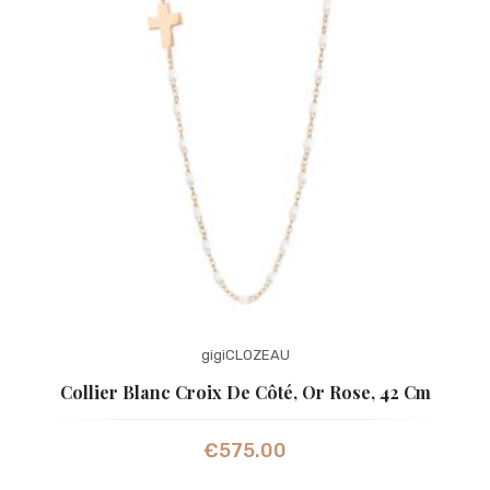
gigiCLOZEAU
Collier Blanc Croix De Côté, Or Rose, 42 Cm
€
575.00