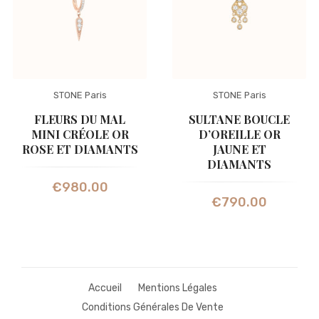
STONE Paris
STONE Paris
FLEURS DU MAL
SULTANE BOUCLE
MINI CRÉOLE OR
D’OREILLE OR
ROSE ET DIAMANTS
JAUNE ET
DIAMANTS
€
980.00
€
790.00
Accueil
Mentions Légales
Conditions Générales De Vente