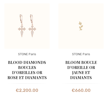
STONE Paris
STONE Paris
BLOOD DIAMONDS
BLOOM BOUCLE
BOUCLES
D’OREILLE OR
D’OREILLES OR
JAUNE ET
ROSE ET DIAMANTS
DIAMANTS
€
2,200.00
€
660.00