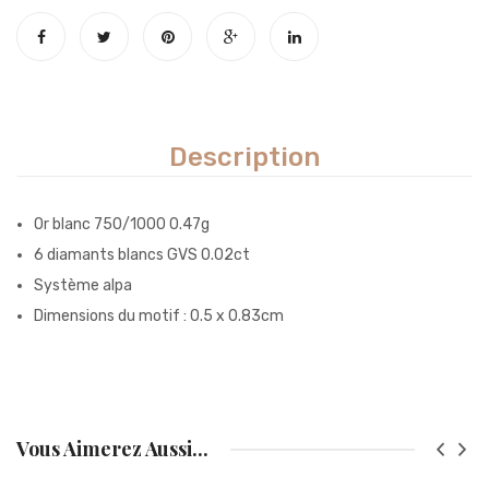
Description
Or blanc 750/1000 0.47g
6 diamants blancs GVS 0.02ct
Système alpa
Dimensions du motif : 0.5 x 0.83cm
Vous Aimerez Aussi...