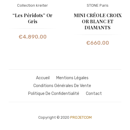
Collection kreiter
STONE Paris
“Les Péridots” Or
MINI CRÉOLE CROIX
Gris
OR BLANC ET
DIAMANTS
€
4,890.00
€
660.00
Accueil
Mentions Légales
Conditions Générales De Vente
Politique De Confidentialité
Contact
Copyright © 2020
PROJETCOM