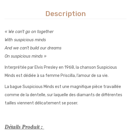
Description
« We can’t go on together
With suspicious minds
And we can’t build our dreams
On suspicious minds »
Interprétée par Elvis Presley en 1968, la chanson Suspicious
Minds est dédiée à
sa femme Priscilla, l
’amour de sa vie.
La bague Suspicious Minds est une magnifique pièce travaillée
comme de la dentelle, sur laquelle des diamants de différentes
tailles viennent délicatement se poser.
Détails Produit :