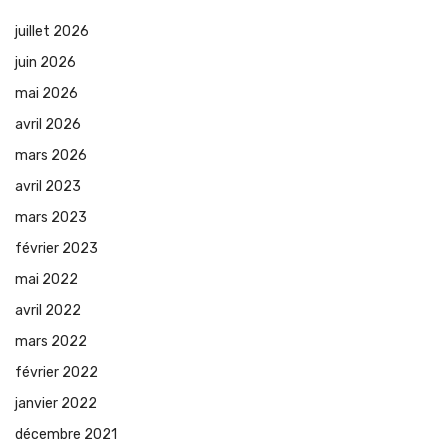
juillet 2026
juin 2026
mai 2026
avril 2026
mars 2026
avril 2023
mars 2023
février 2023
mai 2022
avril 2022
mars 2022
février 2022
janvier 2022
décembre 2021