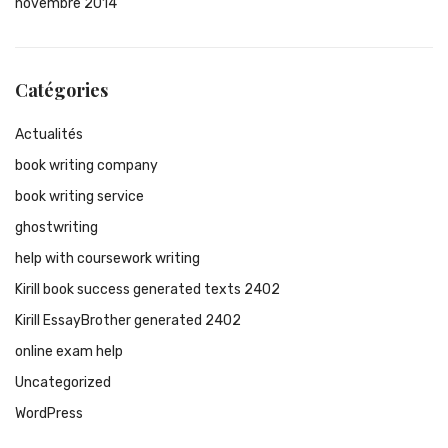
novembre 2014
Catégories
Actualités
book writing company
book writing service
ghostwriting
help with coursework writing
Kirill book success generated texts 2402
Kirill EssayBrother generated 2402
online exam help
Uncategorized
WordPress