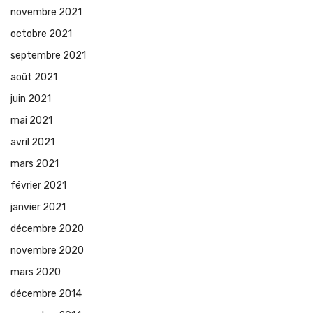
novembre 2021
octobre 2021
septembre 2021
août 2021
juin 2021
mai 2021
avril 2021
mars 2021
février 2021
janvier 2021
décembre 2020
novembre 2020
mars 2020
décembre 2014