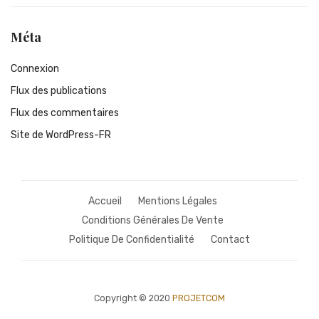
Méta
Connexion
Flux des publications
Flux des commentaires
Site de WordPress-FR
Accueil
Mentions Légales
Conditions Générales De Vente
Politique De Confidentialité
Contact
Copyright © 2020
PROJETCOM