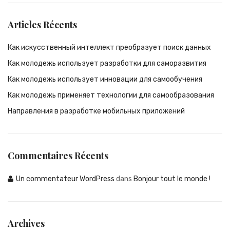
Articles Récents
Как искусственный интеллект преобразует поиск данных
Как молодежь использует разработки для саморазвития
Как молодежь использует инновации для самообучения
Как молодежь применяет технологии для самообразования
Направления в разработке мобильных приложений
Commentaires Récents
Un commentateur WordPress
dans
Bonjour tout le monde !
Archives