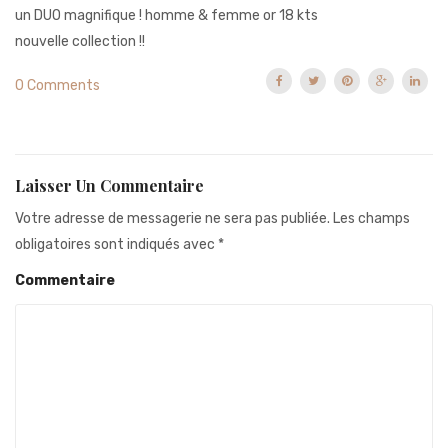
un DUO magnifique ! homme & femme or 18 kts
nouvelle collection !!
0 Comments
Laisser Un Commentaire
Votre adresse de messagerie ne sera pas publiée.
Les champs
obligatoires sont indiqués avec
*
Commentaire