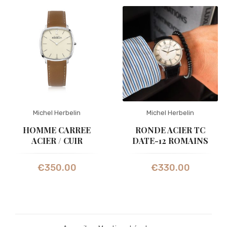
Michel Herbelin
Michel Herbelin
HOMME CARREE
RONDE ACIER TC
ACIER / CUIR
DATE-12 ROMAINS
€
350.00
€
330.00